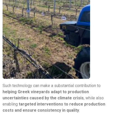
Such technology can make a substantial contribution to
helping Greek vineyards adapt to production
uncertainties caused by the climate crisis
, while also
enabling
targeted interventions to reduce production
costs and ensure consistency in quality
.