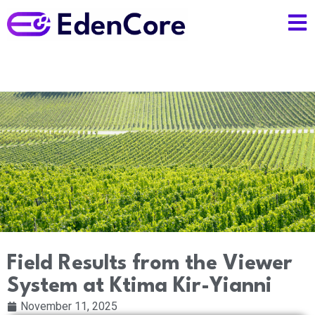
Field Results from the Viewer
System at Ktima Kir-Yianni
November 11, 2025