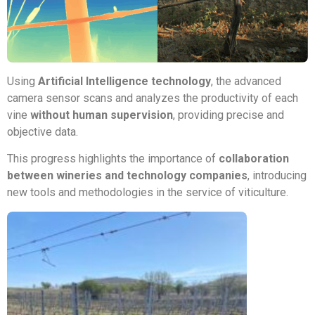
Using
Artificial Intelligence technology
, the advanced
camera sensor scans and analyzes the productivity of each
vine
without human supervision
, providing precise and
objective data.
This progress highlights the importance of
collaboration
between wineries and technology companies
, introducing
new tools and methodologies in the service of viticulture.